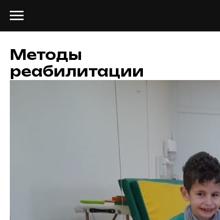
Методы
реабилитации