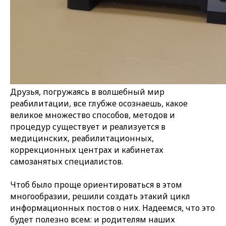
Друзья, погружаясь в волшебный мир
реабилитации, все глубже осознаешь, какое
великое множество способов, методов и
процедур существует и реализуется в
медицинских, реабилитационных,
коррекционных центрах и кабинетах
самозанятых специалистов.
Чтоб было проще ориентироваться в этом
многообразии, решили создать этакий цикл
информационных постов о них. Надеемся, что это
будет полезно всем: и родителям наших