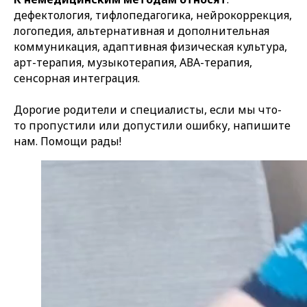
дефектология, тифлопедагогика, нейрокоррекция,
логопедия, альтернативная и дополнительная
коммуникация, адаптивная физическая культура,
арт-терапия, музыкотерапия, АВА-терапия,
сенсорная интеграция.
Дорогие родители и специалисты, если мы что-
то пропустили или допустили ошибку, напишите
нам. Помощи рады!