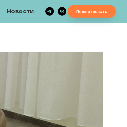
Новости
Пожертвовать