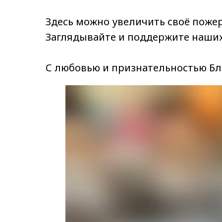
Здесь можно увеличить своё поже
Заглядывайте и поддержите наших
С любовью и признательностью Бл