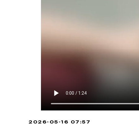
2026-05-16 07:57