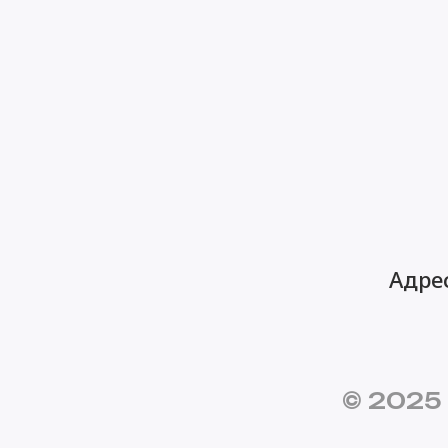
Адрес
© 2025