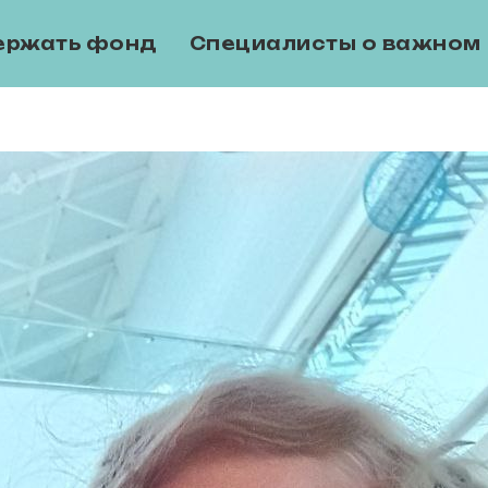
ержать фонд
Специалисты о важном