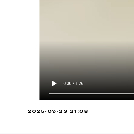
2025-09-23 21:08