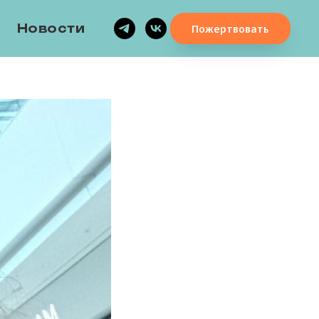
Новости
Пожертвовать