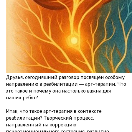
Друзья, сегодняшний разговор посвящён особому
направлению в реабилитации — арт-терапии. Что
это такое и почему она настолько важна для
наших ребят?
Итак, что такое арт-терапия в контексте
реабилитации? Творческий процесс,
направленный на коррекцию
психоэмоционального состояния, развитие