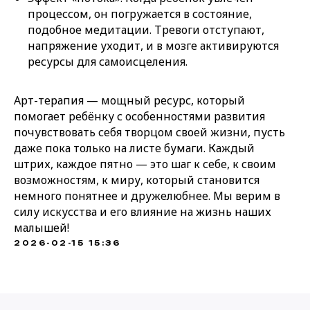
процессом, он погружается в состояние,
подобное медитации. Тревоги отступают,
напряжение уходит, и в мозге активируются
ресурсы для самоисцеления.
Арт-терапия — мощный ресурс, который
помогает ребёнку с особенностями развития
почувствовать себя творцом своей жизни, пусть
даже пока только на листе бумаги. Каждый
штрих, каждое пятно — это шаг к себе, к своим
возможностям, к миру, который становится
немного понятнее и дружелюбнее. Мы верим в
силу искусства и его влияние на жизнь наших
малышей!
2026-02-15 15:36