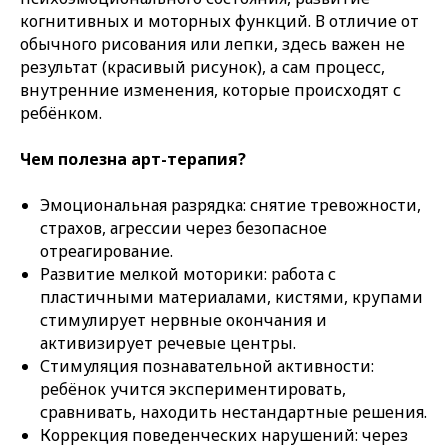
когнитивных и моторных функций. В отличие от
обычного рисования или лепки, здесь важен не
результат (красивый рисунок), а сам процесс,
внутренние изменения, которые происходят с
ребёнком.
Чем полезна арт-терапия?
Эмоциональная разрядка
: снятие тревожности,
страхов, агрессии через безопасное
отреагирование.
Развитие мелкой моторики
: работа с
пластичными материалами, кистями, крупами
стимулирует нервные окончания и
активизирует речевые центры.
Стимуляция познавательной активности
:
ребёнок учится экспериментировать,
сравнивать, находить нестандартные решения.
Коррекция поведенческих нарушений
: через