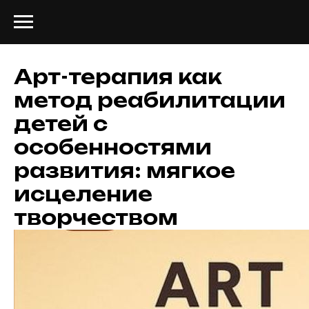
Арт-терапия как
метод реабилитации
детей с
особенностями
развития: мягкое
исцеление
творчеством