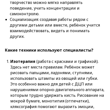
творчество можно мягко направлять
поведение, учить концентрации и
самоконтролю.
Социализация
: создавая работы рядом с
другими детьми или вместе, ребёнок учится
взаимодействовать, видеть и понимать
других.
Какие техники используют специалисты?
Изотерапия
(работа с красками и графикой).
Здесь нет места правилам. Ребёнок может
рисовать пальцами, ладонями, ступнями,
использовать штампы из овощей или губки.
Это особенно важно для детей с ДЦП или
нарушениями опорно-двигательного аппарата,
которым трудно удержать кисть. Рисование на
мокрой бумаге, монотипия (отпечатки),
кляксография помогают выразить эмоции,