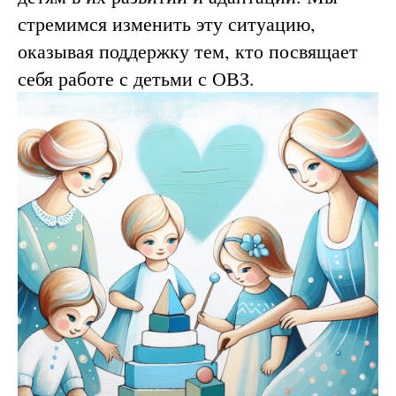
стремимся изменить эту ситуацию,
оказывая поддержку тем, кто посвящает
себя работе с детьми с ОВЗ.