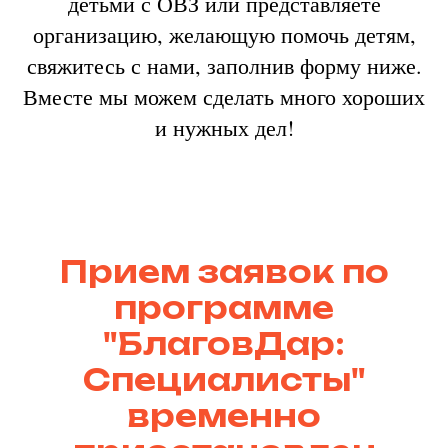
детьми с ОВЗ или представляете
организацию, желающую помочь детям,
свяжитесь с нами, заполнив форму ниже.
Вместе мы можем сделать много хороших
и нужных дел!
Прием заявок по
программе
"БлаговДар:
Специалисты"
временно