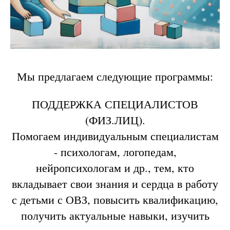
Мы предлагаем следующие программы:
ПОДДЕРЖКА СПЕЦИАЛИСТОВ
(ФИЗ.ЛИЦ).
Помогаем индивидуальным специалистам
- психологам, логопедам,
нейропсихологам и др., тем, кто
вкладывает свои знания и сердца в работу
с детьми с ОВЗ, повысить квалификацию,
получить актуальные навыки, изучить