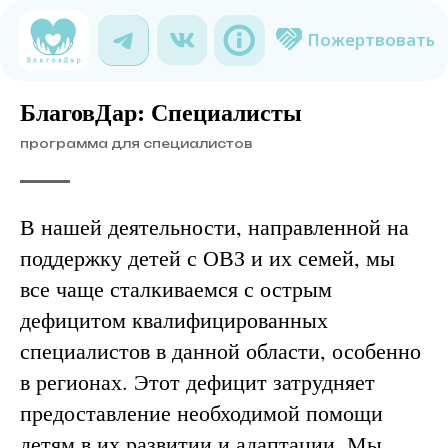
Пожертвовать
БлаговДар: Специалисты
программа для специалистов
В нашей деятельности, направленной на
поддержку детей с ОВЗ и их семей, мы
все чаще сталкиваемся с острым
дефицитом квалифицированных
специалистов в данной области, особенно
в регионах. Этот дефицит затрудняет
предоставление необходимой помощи
детям в их развитии и адаптации. Мы