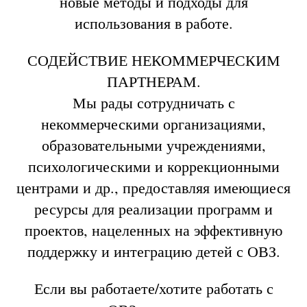
новые методы и подходы для
использования в работе.
СОДЕЙСТВИЕ НЕКОММЕРЧЕСКИМ
ПАРТНЕРАМ.
Мы рады сотрудничать с
некоммерческими организациями,
образовательными учреждениями,
психологическими и коррекционными
центрами и др., предоставляя имеющиеся
ресурсы для реализации программ и
проектов, нацеленных на эффективную
поддержку и интеграцию детей с ОВЗ.
Если вы работаете/хотите работать с